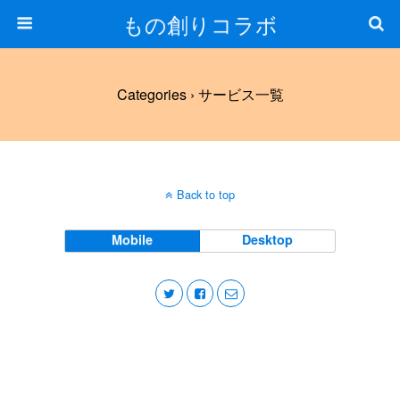
もの創りコラボ
Categories ›
サービス一覧
Back to top
Mobile
Desktop