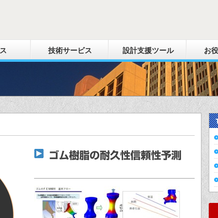
ス
技術サービス
設計支援ツール
お
ゴム樹脂の耐久性信頼性予測