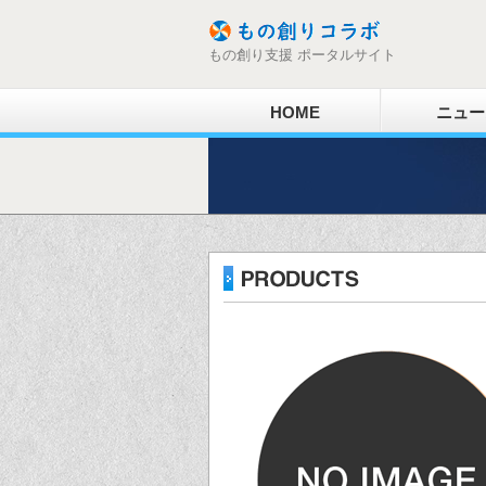
もの創り支援 ポータルサイト
HOME
ニュー