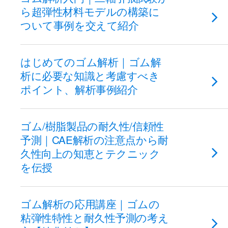
ら超弾性材料モデルの構築に
ついて事例を交えて紹介
はじめてのゴム解析｜ゴム解
析に必要な知識と考慮すべき
ポイント、解析事例紹介
ゴム/樹脂製品の耐久性/信頼性
予測｜CAE解析の注意点から耐
久性向上の知恵とテクニック
を伝授
ゴム解析の応用講座｜ゴムの
粘弾性特性と耐久性予測の考え