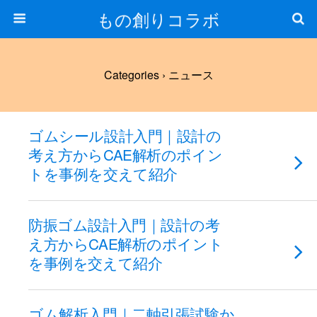
もの創りコラボ
Categories ›
ニュース
ゴムシール設計入門｜設計の
考え方からCAE解析のポイン
トを事例を交えて紹介
防振ゴム設計入門｜設計の考
え方からCAE解析のポイント
を事例を交えて紹介
ゴム解析入門｜二軸引張試験か