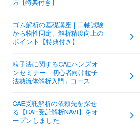
方【特典付き】
ゴム解析の基礎講座｜二軸試験
から物性同定、解析精度向上の
ポイント【特典付き】
粒子法に関するCAEハンズオ
ンセミナー「初心者向け粒子
法熱流体解析入門」コース
CAE受託解析の依頼先を探せ
る【CAE受託解析NAVI】をオ
ープンしました