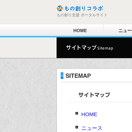
もの創り支援 ポータルサイト
HOME
ニュー
サイトマップ
HOME
ニュース