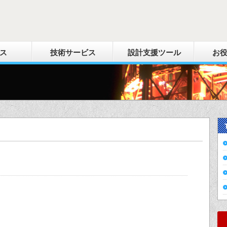
ス
技術サービス
設計支援ツール
お