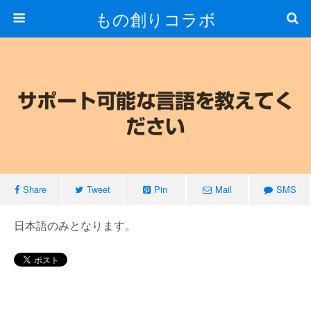
もの創りコラボ
サポート可能な言語を教えてく
ださい
Share
Tweet
Pin
Mail
SMS
日本語のみとなります。