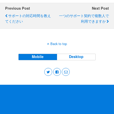
Previous Post
Next Post
サポートの対応時間を教え
一つのサポート契約で複数人で
てください
利用できますか
Back to top
Mobile
Desktop