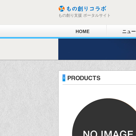
もの創り支援 ポータルサイト
HOME
ニュー