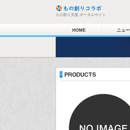
もの創り支援 ポータルサイト
HOME
ニュー