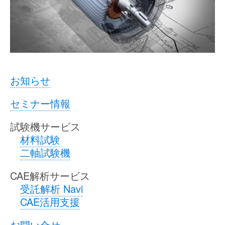
お知らせ
セミナー情報
試験機サービス
材料試験
二軸試験機
CAE解析サービス
受託解析 Navi
CAE活用支援
お問い合せ