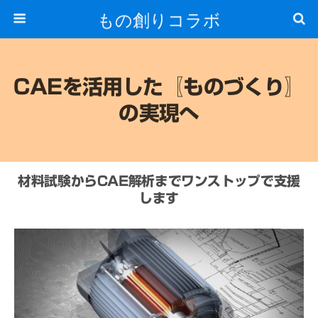
もの創りコラボ
CAEを活用した〖ものづくり〗
の実現へ
材料試験からCAE解析までワンストップで支援
します