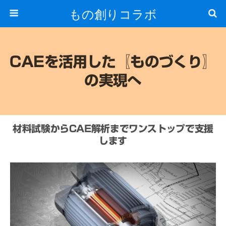
もの創りコラボ
CAEを活用した〖ものづくり〗
の実現へ
材料試験からCAE解析までワンストップで支援
します