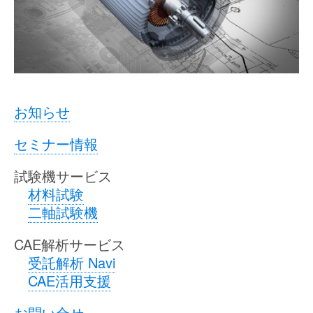
お知らせ
セミナー情報
試験機サービス
材料試験
二軸試験機
CAE解析サービス
受託解析 Navi
CAE活用支援
お問い合せ