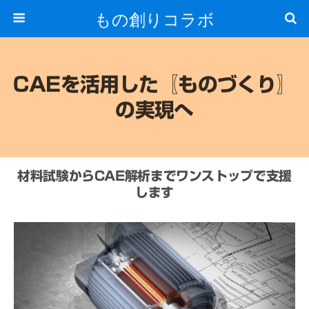
もの創りコラボ
CAEを活用した〖ものづくり〗
の実現へ
材料試験からCAE解析までワンストップで支援
します