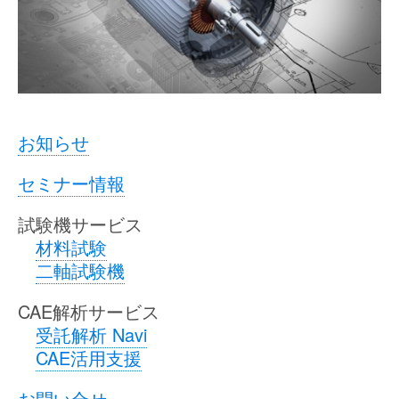
お知らせ
セミナー情報
試験機サービス
材料試験
二軸試験機
CAE解析サービス
受託解析 Navi
CAE活用支援
お問い合せ