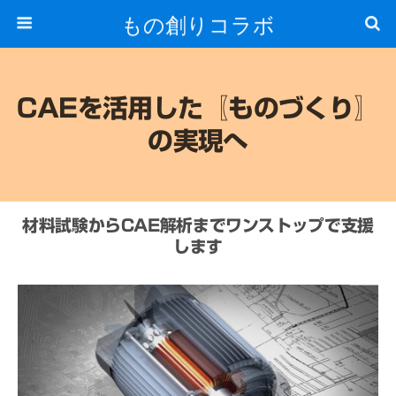
もの創りコラボ
CAEを活用した〖ものづくり〗
の実現へ
材料試験からCAE解析までワンストップで支援
します