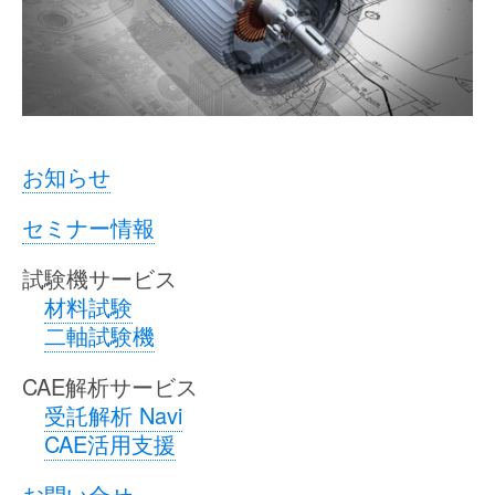
お知らせ
セミナー情報
試験機サービス
材料試験
二軸試験機
CAE解析サービス
受託解析 Navi
CAE活用支援
お問い合せ