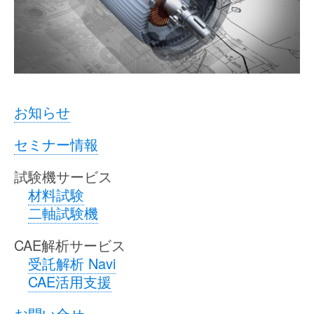
お知らせ
セミナー情報
試験機サービス
材料試験
二軸試験機
CAE解析サービス
受託解析 Navi
CAE活用支援
お問い合せ