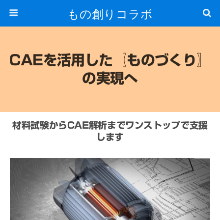
もの創りコラボ
CAEを活用した〖ものづくり〗
の実現へ
材料試験からCAE解析までワンストップで支援
します