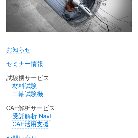
お知らせ
セミナー情報
試験機サービス
材料試験
二軸試験機
CAE解析サービス
受託解析 Navi
CAE活用支援
お問い合せ