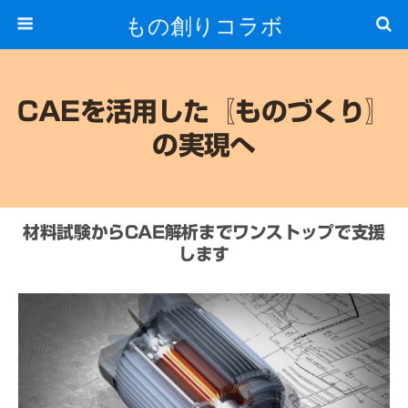
もの創りコラボ
CAEを活用した〖ものづくり〗
の実現へ
材料試験からCAE解析までワンストップで支援
します