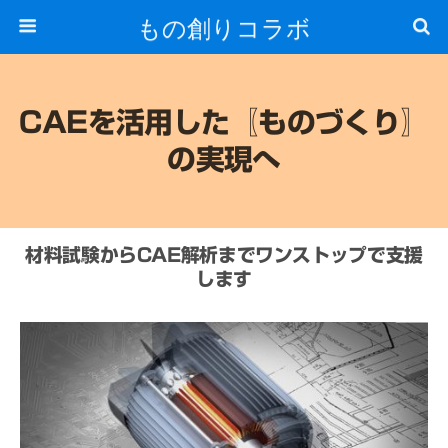
もの創りコラボ
CAEを活用した〖ものづくり〗
の実現へ
材料試験からCAE解析までワンストップで支援
します