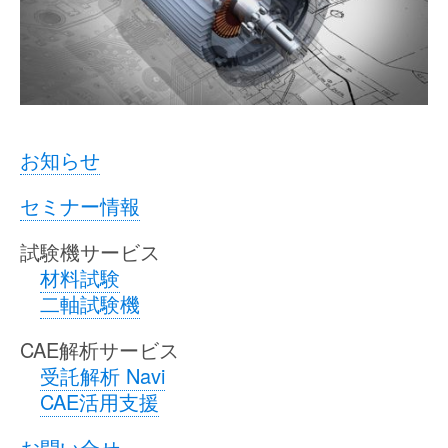
お知らせ
セミナー情報
試験機サービス
材料試験
二軸試験機
CAE解析サービス
受託解析 Navi
CAE活用支援
お問い合せ