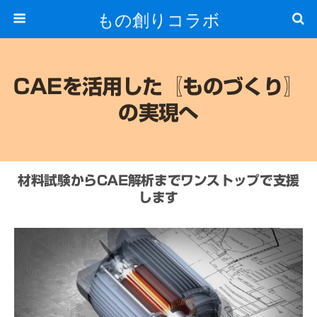
もの創りコラボ
CAEを活用した〖ものづくり〗
の実現へ
材料試験からCAE解析までワンストップで支援
します