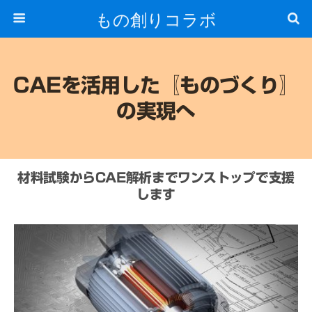
もの創りコラボ
CAEを活用した〖ものづくり〗
の実現へ
材料試験からCAE解析までワンストップで支援
します