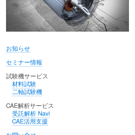
お知らせ
セミナー情報
試験機サービス
材料試験
二軸試験機
CAE解析サービス
受託解析 Navi
CAE活用支援
お問い合せ